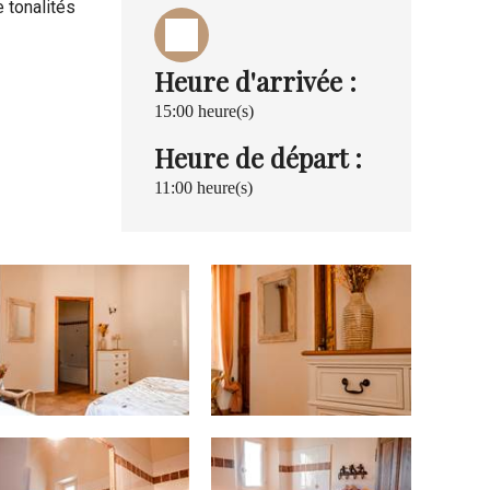
 tonalités
Heure d'arrivée :
15:00 heure(s)
Heure de départ :
11:00 heure(s)