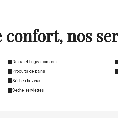
 confort, nos se
Draps et linges compris
Produits de bains
Sèche cheveux
Sèche serviettes