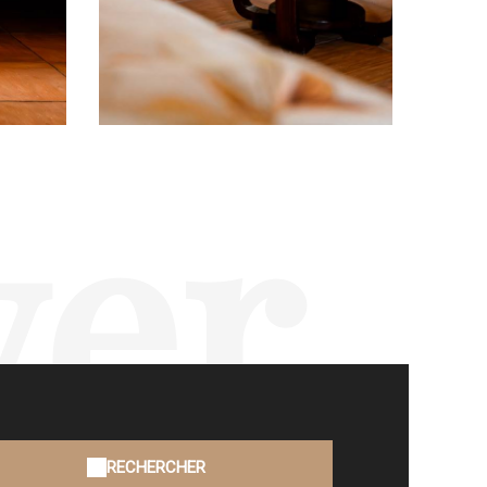
ver
RECHERCHER