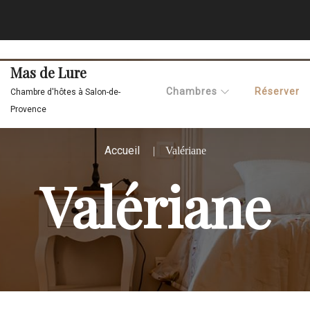
Mas de Lure
Chambres
Réserver
Chambre d'hôtes à Salon-de-
Provence
Accueil
Valériane
Valériane